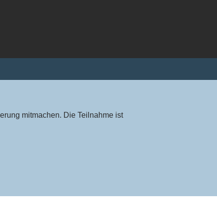
gierung mitmachen. Die Teilnahme ist